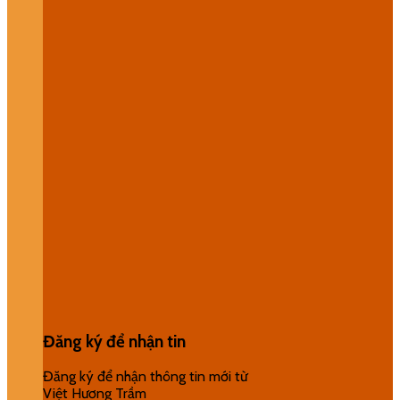
Đăng ký để nhận tin
Đăng ký để nhận thông tin mới từ
Việt Hương Trầm