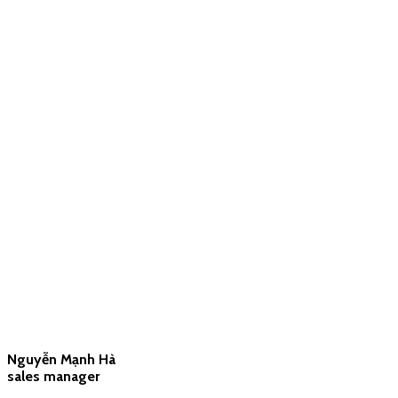
Nguyễn Mạnh Hà
sales manager