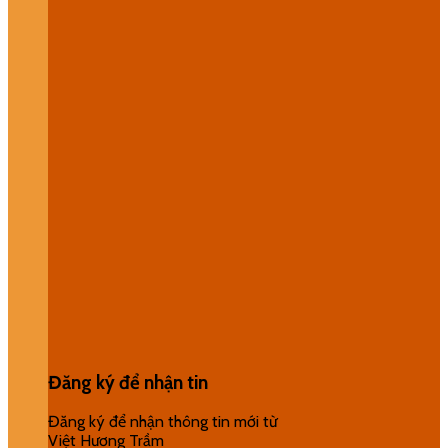
Đăng ký để nhận tin
Đăng ký để nhận thông tin mới từ
Việt Hương Trầm