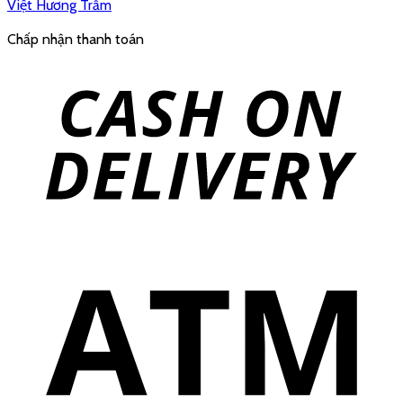
Việt Hương Trầm
Chấp nhận thanh toán