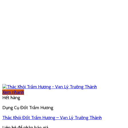
Xem nhanh
Hết hàng
Dụng Cụ Đốt Trầm Hương
Thác Khói Đốt Trầm Hương – Vạn Lý Trường Thành
Liên hệ để nhận báo giá