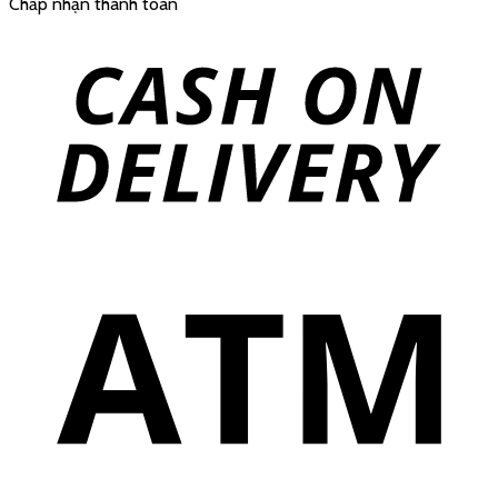
Chấp nhận thanh toán