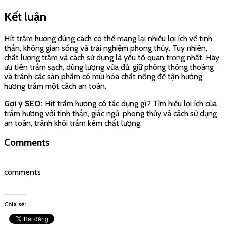
Kết luận
Hít trầm hương đúng cách có thể mang lại nhiều lợi ích về tinh
thần, không gian sống và trải nghiệm phong thủy. Tuy nhiên,
chất lượng trầm và cách sử dụng là yếu tố quan trọng nhất. Hãy
ưu tiên trầm sạch, dùng lượng vừa đủ, giữ phòng thông thoáng
và tránh các sản phẩm có mùi hóa chất nồng để tận hưởng
hương trầm một cách an toàn.
Gợi ý SEO:
Hít trầm hương có tác dụng gì? Tìm hiểu lợi ích của
trầm hương với tinh thần, giấc ngủ, phong thủy và cách sử dụng
an toàn, tránh khói trầm kém chất lượng.
Comments
comments
Chia sẻ: