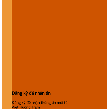
Đăng ký để nhận tin
Đăng ký để nhận thông tin mới từ
Việt Hương Trầm