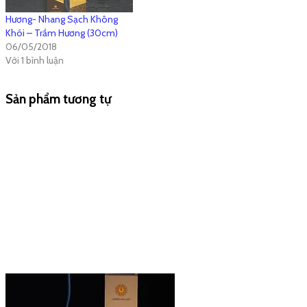
Hương- Nhang Sạch Không
Khói – Trầm Hương (30cm)
06/05/2018
Với 1 bình luận
Sản phẩm tương tự