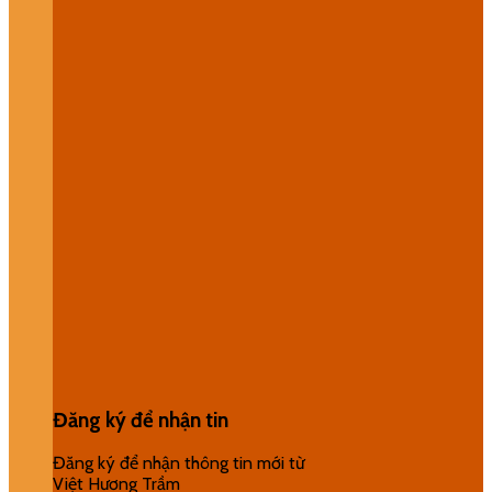
Đăng ký để nhận tin
Đăng ký để nhận thông tin mới từ
Việt Hương Trầm