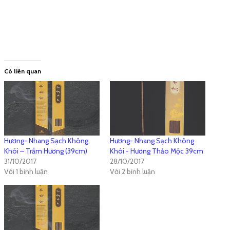
Có liên quan
Hương- Nhang Sạch Không
Hương- Nhang Sạch Không
Khói – Trầm Hương (39cm)
Khói - Hương Thảo Mộc 39cm
31/10/2017
28/10/2017
Với 1 bình luận
Với 2 bình luận