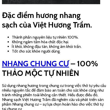
Đặc điểm hương nhang
sạch
của Việt Hương Trầm.
Thành phần nguyên liệu tự nhiên 100%.
Không ngâm tẩm hóa chất độc hại.
Ít khói, không đậu tàn, không ám khói trần.
Tốt cho sức khỏe người dùng.
NHANG CHUNG CƯ
– 100%
THẢO MỘC TỰ NHIÊN
Sử dụng nhang hương trong chung cư trong việc thờ tự yêu cầu
nhiều nguyên tắc để đảm bảo an toàn cho sức khỏe cũng như
tránh những phiền toái không cần thiết. Hiểu được điều đó,
Nhang sạch Việt Hương Trầm đã nghiên cứu và phát triển sản
phẩm Nhang chung cư – sự lựa chọn hoàn hảo cho việc thờ tự
tại chung cư.