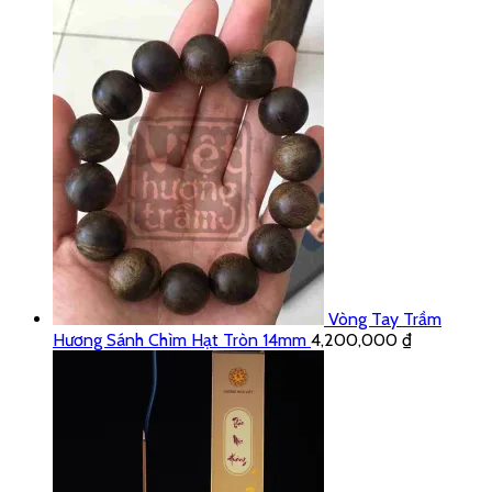
Vòng Tay Trầm
Hương Sánh Chìm Hạt Tròn 14mm
4,200,000
₫