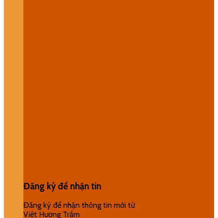
Đăng ký để nhận tin
Đăng ký để nhận thông tin mới từ
Việt Hương Trầm