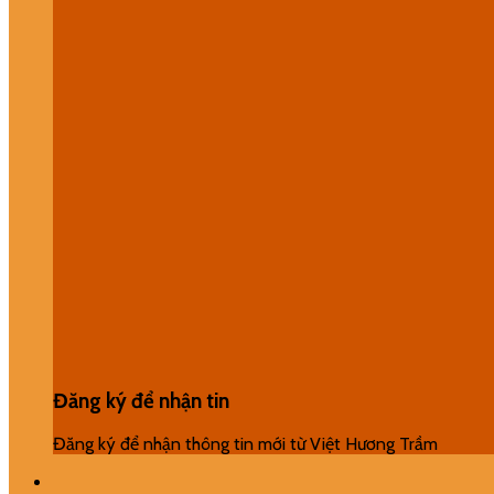
Đăng ký để nhận tin
Đăng ký để nhận thông tin mới từ Việt Hương Trầm