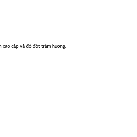
ầm cao cấp và đồ đốt trầm hương.